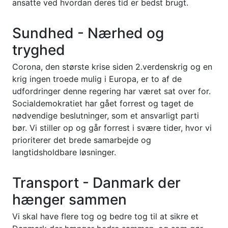
ansatte ved hvordan deres tid er bedst brugt.
Sundhed - Nærhed og
tryghed
Corona, den største krise siden 2.verdenskrig og en
krig ingen troede mulig i Europa, er to af de
udfordringer denne regering har været sat over for.
Socialdemokratiet har gået forrest og taget de
nødvendige beslutninger, som et ansvarligt parti
bør. Vi stiller op og går forrest i svære tider, hvor vi
prioriterer det brede samarbejde og
langtidsholdbare løsninger.
Transport - Danmark der
hænger sammen
Vi skal have flere tog og bedre tog til at sikre et