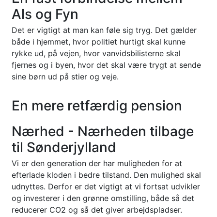
Als og Fyn
Det er vigtigt at man kan føle sig tryg. Det gælder
både i hjemmet, hvor politiet hurtigt skal kunne
rykke ud, på vejen, hvor vanvidsbilisterne skal
fjernes og i byen, hvor det skal være trygt at sende
sine børn ud på stier og veje.
En mere retfærdig pension
Nærhed - Nærheden tilbage
til Sønderjylland
Vi er den generation der har muligheden for at
efterlade kloden i bedre tilstand. Den mulighed skal
udnyttes. Derfor er det vigtigt at vi fortsat udvikler
og investerer i den grønne omstilling, både så det
reducerer CO2 og så det giver arbejdspladser.