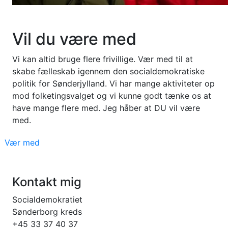
Vil du være med
Vi kan altid bruge flere frivillige. Vær med til at
skabe fælleskab igennem den socialdemokratiske
politik for Sønderjylland. Vi har mange aktiviteter op
mod folketingsvalget og vi kunne godt tænke os at
have mange flere med. Jeg håber at DU vil være
med.
Vær med
Kontakt mig
Socialdemokratiet
Sønderborg kreds
+45 33 37 40 37