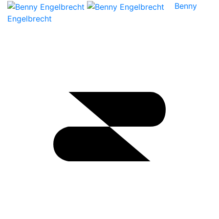
Benny
Engelbrecht