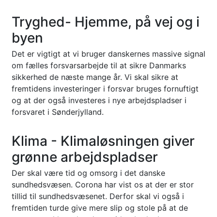
Tryghed- Hjemme, på vej og i
byen
Det er vigtigt at vi bruger danskernes massive signal
om fælles forsvarsarbejde til at sikre Danmarks
sikkerhed de næste mange år. Vi skal sikre at
fremtidens investeringer i forsvar bruges fornuftigt
og at der også investeres i nye arbejdspladser i
forsvaret i Sønderjylland.
Klima - Klimaløsningen giver
grønne arbejdspladser
Der skal være tid og omsorg i det danske
sundhedsvæsen. Corona har vist os at der er stor
tillid til sundhedsvæsenet. Derfor skal vi også i
fremtiden turde give mere slip og stole på at de