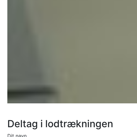
Deltag i lodtrækningen
Dit navn