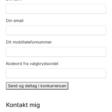
Din email
Dit mobiltelefonnummer
Kodeord fra valgkrydsordet
Send og deltag i konkurrencen
Kontakt mig