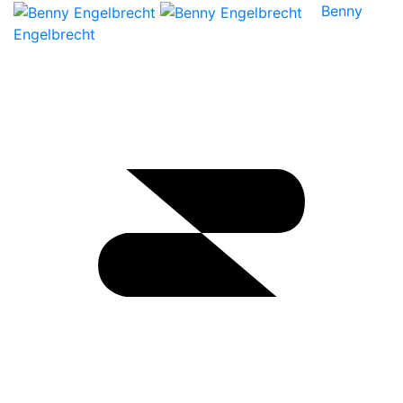
Benny
Engelbrecht