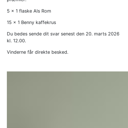
5 x 1 flaske Als Rom
15 x 1 Benny kaffekrus
Du bedes sende dit svar senest den 20. marts 2026
kl. 12.00.
Vinderne får direkte besked.